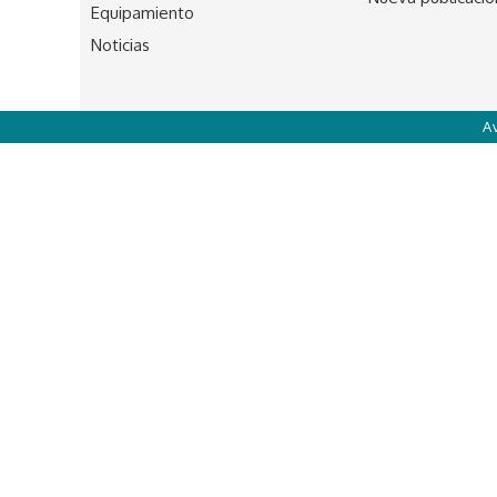
Equipamiento
Noticias
A