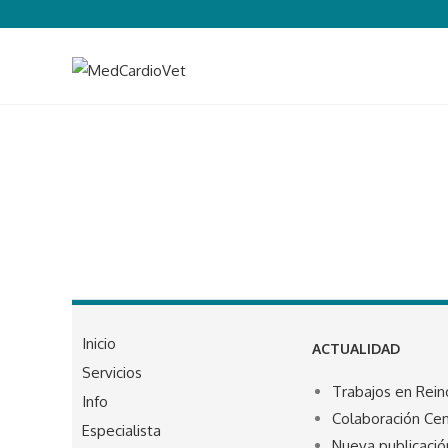
Inicio
ACTUALIDAD
Servicios
Trabajos en Rein
Info
Colaboración Cen
Especialista
Nueva publicación