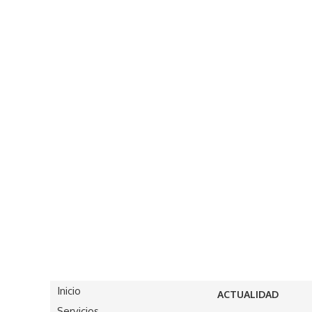
Inicio
ACTUALIDAD
Servicios