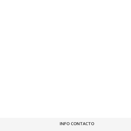
INFO CONTACTO