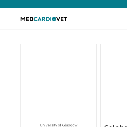
University of Glasgow