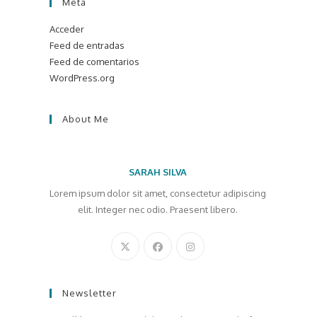
Meta
Acceder
Feed de entradas
Feed de comentarios
WordPress.org
About Me
SARAH SILVA
Lorem ipsum dolor sit amet, consectetur adipiscing
elit. Integer nec odio. Praesent libero.
Newsletter