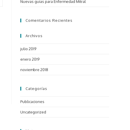
Nuevas guias para Enfermedad Mitral
Comentarios Recientes
Archivos
julio 2019
enero 2019
noviembre 2018
Categorías
Publicaciones
Uncategorized